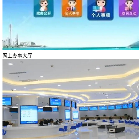
网上办事大厅