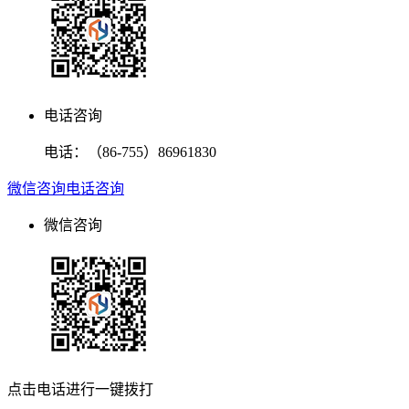
电话咨询
电话：
（86-755）86961830
微信咨询
电话咨询
微信咨询
点击电话进行一键拨打