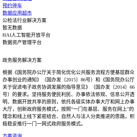
预约停车
数据应用超市
公检法行业解决方案
暂无数据
HAI人工智能开放平台
数据资产管理平台
政务服务解决方案
根据《国务院办公厅关于简化优化公共服务流程方便基层群众
办事创业的通知》（国办发〔2015〕86号）和《国务院办公厅
关于促进电子政务协调发展的指导意见》（国办发〔2014〕66
号）的要求。坚持服务便民利民、办事依法依规、信息公开透
明、数据开放共享的原则，依托各级实体办事大厅和网上办事
大厅，创新政府服务模式，按照“一门在基层、服务在网上”的
理念和线上线下紧密结合、自然人与法人分类推进的思路，积
极稳妥推行一门一网式政府服务模式。
方案咨询