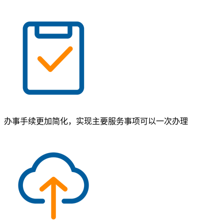
办事手续更加简化，实现主要服务事项可以一次办理