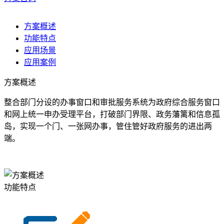
方案概述
功能特点
应用场景
应用案例
方案概述
整合部门分设的办事窗口和审批服务系统为政府综合服务窗口
和网上统一申办受理平台，打破部门界限、政务藩篱和信息孤
岛，实现一个门、一张网办事，管住管好政府服务的进出两
端。
功能特点