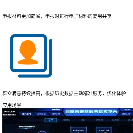
申报材料更加简省，申报时进行电子材料的复用共享
群众满意持续提高，根据历史数据主动精准服务，优化体验
应用场景