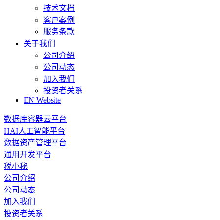
技术文档
客户案例
服务条款
关于我们
公司介绍
公司动态
加入我们
投资者关系
EN Website
数据库容器云平台
HAI人工智能平台
数据资产管理平台
通用开发平台
税小秘
公司介绍
公司动态
加入我们
投资者关系