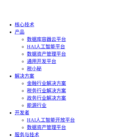
核心技术
产品
数据库容器云平台
HAI人工智能平台
数据资产管理平台
通用开发平台
税小秘
解决方案
金融行业解决方案
税务行业解决方案
政务行业解决方案
能源行业
开发者
HAI人工智能开放平台
数据资产管理平台
服务与技术