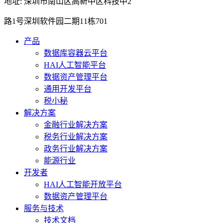
地址: 深圳市南山区高新中区科技中2
路1号深圳软件园二期11栋701
产品
数据库容器云平台
HAI人工智能平台
数据资产管理平台
通用开发平台
税小秘
解决方案
金融行业解决方案
税务行业解决方案
政务行业解决方案
能源行业
开发者
HAI人工智能开放平台
数据资产管理平台
服务与技术
技术文档