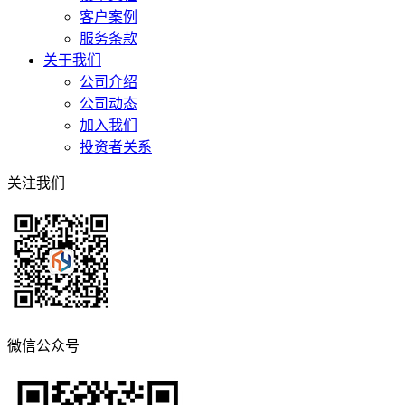
客户案例
服务条款
关于我们
公司介绍
公司动态
加入我们
投资者关系
关注我们
微信公众号