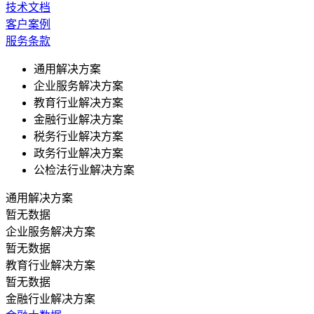
技术文档
客户案例
服务条款
通用解决方案
企业服务解决方案
教育行业解决方案
金融行业解决方案
税务行业解决方案
政务行业解决方案
公检法行业解决方案
通用解决方案
暂无数据
企业服务解决方案
暂无数据
教育行业解决方案
暂无数据
金融行业解决方案