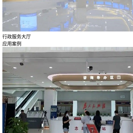
行政服务大厅
应用案例