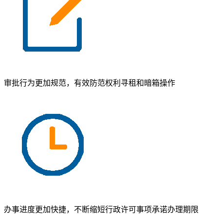
审批行为更加规范，有效防范权利寻租和暗箱操作
办事进度更加快捷，不断缩短行政许可事项承诺办理期限