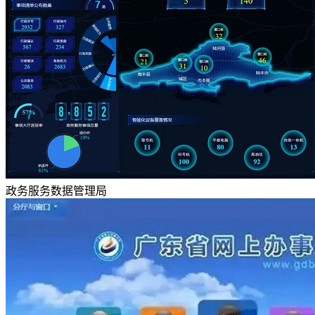
政务服务数据管理局