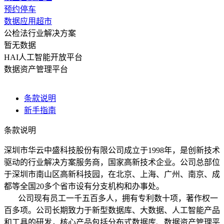
预约停车
数据应用超市
公检法行业解决方案
暂无数据
HAI人工智能开放平台
数据资产管理平台
条款说明
新手指南
条款说明
深圳市华云中盛科技股份有限公司成立于1998年，是创新技术
驱动的行业解决方案服务商，国家高新技术企业。公司总部位
于深圳市南山区高新科技园，在北京、上海、广州、南京、成
都等全国20多个省市设有分支机构和办事处。
公司现有员工一千五百多人，拥有专利数十项，著作权一
百多项。公司长期致力于新型数据库、大数据、人工智能产品
和工具的研发，核心产品包括分布式数据库、数据资产管理平