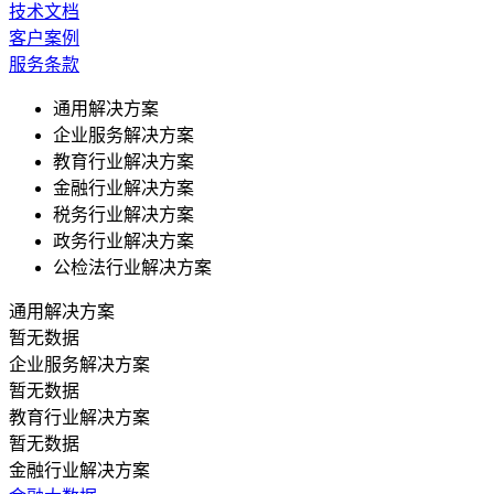
技术文档
客户案例
服务条款
通用解决方案
企业服务解决方案
教育行业解决方案
金融行业解决方案
税务行业解决方案
政务行业解决方案
公检法行业解决方案
通用解决方案
暂无数据
企业服务解决方案
暂无数据
教育行业解决方案
暂无数据
金融行业解决方案