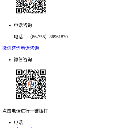
电话咨询
电话：
（86-755）86961830
微信咨询
电话咨询
微信咨询
点击电话进行一键拨打
电话：