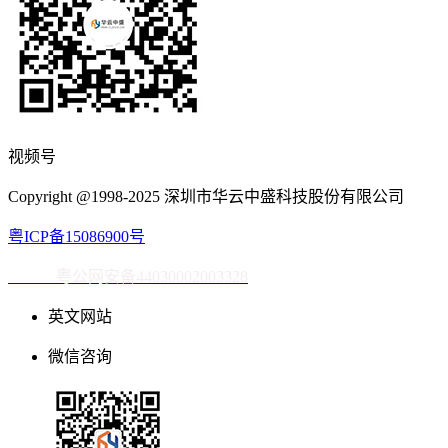
视频号
Copyright @1998-2025 深圳市华云中盛科技股份有限公司
粤ICP备15086900号
粤公网安备44030002003328
英文网站
微信咨询