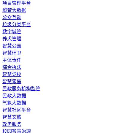
​项目管理平台
城管大数据
公众互动
垃圾分类平台
数字城管
养犬管理
智慧公园
智慧环卫
主体责任
综合执法
智慧党校
智慧零售
民政服务机构监管
民政大数据
气象大数据
智慧社区平台
智慧文旅
政务服务
校园智慧治理