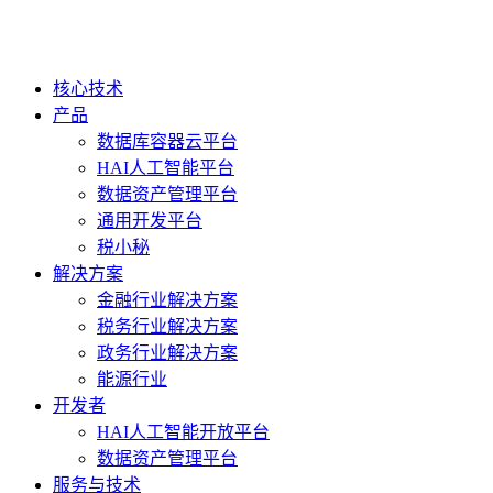
核心技术
产品
数据库容器云平台
HAI人工智能平台
数据资产管理平台
通用开发平台
税小秘
解决方案
金融行业解决方案
税务行业解决方案
政务行业解决方案
能源行业
开发者
HAI人工智能开放平台
数据资产管理平台
服务与技术