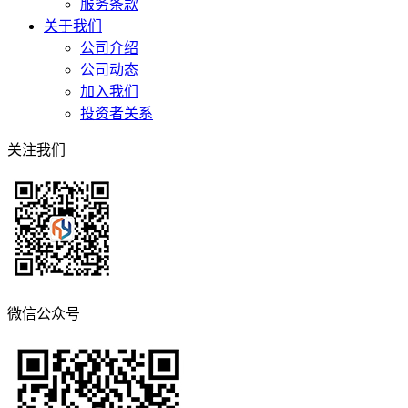
服务条款
关于我们
公司介绍
公司动态
加入我们
投资者关系
关注我们
微信公众号