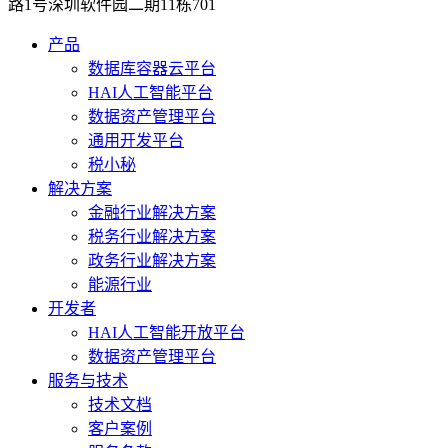
路1号深圳软件园二期11栋701
产品
数据库容器云平台
HAI人工智能平台
数据资产管理平台
通用开发平台
税小秘
解决方案
金融行业解决方案
税务行业解决方案
政务行业解决方案
能源行业
开发者
HAI人工智能开放平台
数据资产管理平台
服务与技术
技术文档
客户案例