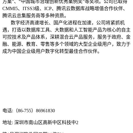
方案”、“中国城市治理创新优秀案例奖”等奖项。公司已取得
CMMI5、ITSS3级、ICP、腾讯云数据库战略增值合作伙伴、
腾讯云总集服务商等多种资质。
数字经济高速增长、国产化进程在加速，公司将紧抓机
遇，打造以数据库工具、大数据和人工智能产品为核心的自主
可控技术及产品体系，深耕混合云产品服务，服务于政府、金
融、能源、教育、零售等多个领域的大型企业级用户，致力于
成为中国企业级用户数字化转型最佳合作伙伴。
电话:（86-755）86961830
地址: 深圳市南山区高新中区科技中2