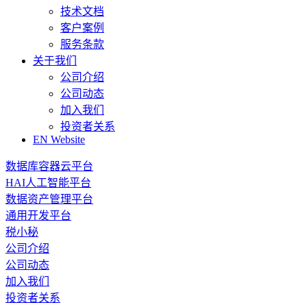
技术文档
客户案例
服务条款
关于我们
公司介绍
公司动态
加入我们
投资者关系
EN Website
数据库容器云平台
HAI人工智能平台
数据资产管理平台
通用开发平台
税小秘
公司介绍
公司动态
加入我们
投资者关系