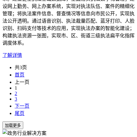
设网上勤务、网上办案系统，实现对执法队伍、案件的精细化
管理；将执法案件信息、督查情况等信息向市民公开，实现执
法公开透明。通过语音识别、执法裁量匹配、蓝牙打印、人脸
识别、扫码支付等技术的应用，实现执法办案的智能化建设；
构建执法资源一张图，实现市、区、街道三级执法扁平化指挥
调度体系。
了解详情
共3页
首页
上一页
1
2
3
下一页
尾页