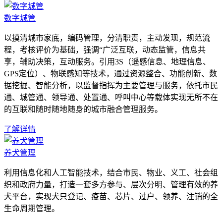
数字城管
以摸清城市家底，编码管理，分清职责，主动发现，规范流
程，考核评价为基础，强调“广泛互联，动态监管，信息共
享，辅助决策，互动服务。引用3S（遥感信息、地理信息、
GPS定位）、物联感知等技术，通过资源整合、功能创新、数
据挖掘、智能分析，以监督指挥为主要管理与服务，依托市民
通、城管通、领导通、处置通、呼叫中心等载体实现无所不在
的互联和随时随地随身的城市融合管理服务。
了解详情
养犬管理
利用信息化和人工智能技术，结合市民、物业、义工、社会组
织和政府力量，打造一套多方参与、层次分明、管理有效的养
犬平台，实现犬只登记、疫苗、芯片、过户、领养、注销的全
生命周期管理。