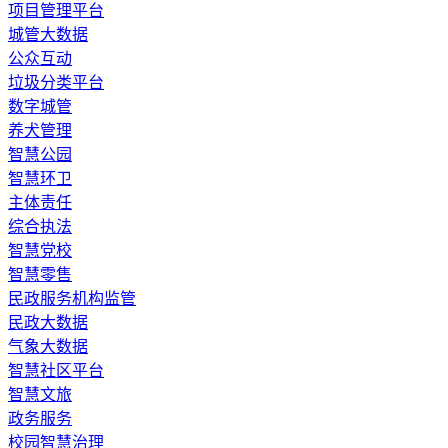
​项目管理平台
城管大数据
公众互动
垃圾分类平台
数字城管
养犬管理
智慧公园
智慧环卫
主体责任
综合执法
智慧党校
智慧零售
民政服务机构监管
民政大数据
气象大数据
智慧社区平台
智慧文旅
政务服务
校园智慧治理