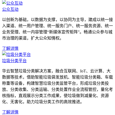
公众互动
以创新为基础，以数据为支撑，以协同为主导，建成以统一接
入渠道、统一用户管理、统一服务门户、统一服务资源、统一
业务受理、统一内容管理“新媒体宣传矩阵”。畅通公众参与城
市治理的渠道，扩大公众知情权。
了解详情
垃圾分类平台
华云智慧垃圾分类解决方案，融合互联网、IoT、云计算、大
数据等技术，借助智能垃圾袋发放机、智能垃圾分类箱、车载
称重等设备，构建智慧垃圾分类监管平台，形成垃圾分类投
放、分类收集、分类运输、分类处置作业全流程管控，量化考
核指标，直观展示分类工作成果，使垃圾做到减量化、资源
化、无害化，助力垃圾分类工作的高效推进。
了解详情