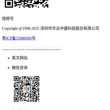
视频号
Copyright @1998-2025 深圳市华云中盛科技股份有限公司
粤ICP备15086900号
粤公网安备44030002003328
英文网站
微信咨询