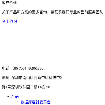
客户价值
关于产品和方案的更多咨询，请联系我们专业的售前服务团队
马上咨询
电话:（86-755）86961830
地址: 深圳市南山区高新中区科技中2
路1号深圳软件园二期11栋701
产品
数据库容器云平台