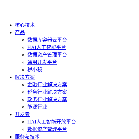
核心技术
产品
数据库容器云平台
HAI人工智能平台
数据资产管理平台
通用开发平台
税小秘
解决方案
金融行业解决方案
税务行业解决方案
政务行业解决方案
能源行业
开发者
HAI人工智能开放平台
数据资产管理平台
服务与技术