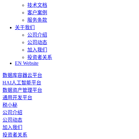
技术文档
客户案例
服务条款
关于我们
公司介绍
公司动态
加入我们
投资者关系
EN Website
数据库容器云平台
HAI人工智能平台
数据资产管理平台
通用开发平台
税小秘
公司介绍
公司动态
加入我们
投资者关系