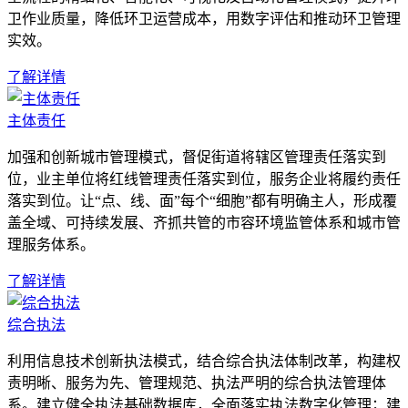
卫作业质量，降低环卫运营成本，用数字评估和推动环卫管理
实效。
了解详情
主体责任
加强和创新城市管理模式，督促街道将辖区管理责任落实到
位，业主单位将红线管理责任落实到位，服务企业将履约责任
落实到位。让“点、线、面”每个“细胞”都有明确主人，形成覆
盖全域、可持续发展、齐抓共管的市容环境监管体系和城市管
理服务体系。
了解详情
综合执法
利用信息技术创新执法模式，结合综合执法体制改革，构建权
责明晰、服务为先、管理规范、执法严明的综合执法管理体
系。建立健全执法基础数据库，全面落实执法数字化管理；建