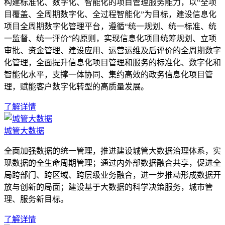
构建标准化、数字化、智能化的项目管理服务能力，以“全项
目覆盖、全周期数字化、全过程智能化”为目标，建设信息化
项目全周期数字化管理平台，遵循“统一规划、统一标准、统
一监督、统一评价”的原则，实现信息化项目统筹规划、立项
审批、资金管理、建设应用、运营运维及后评价的全周期数字
化管理，全面提升信息化项目管理和服务的标准化、数字化和
智能化水平，支撑一体协同、集约高效的政务信息化项目管
理，赋能客户数字化转型的高质量发展。
了解详情
城管大数据
全面加强数据的统一管理，推进建设城管大数据治理体系，实
现数据的全生命周期管理；通过内外部数据融合共享，促进全
局跨部门、跨区域、跨层级业务融合，进一步推动形成数据开
放与创新的局面；建设基于大数据的科学决策服务，城市管
理、服务新目标。
了解详情