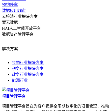
预约停车
数据应用超市
公检法行业解决方案
暂无数据
HAI人工智能开放平台
数据资产管理平台
解决方案
金融行业解决方案
税务行业解决方案
政务行业解决方案
能源行业
​项目管理平台
项目管理平台旨在为客户提供全周期数字化的项目管理，推动