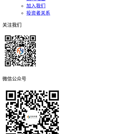
加入我们
投资者关系
关注我们
微信公众号