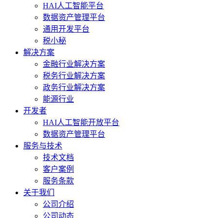
HAI人工智能平台
数据资产管理平台
通用开发平台
税小秘
解决方案
金融行业解决方案
税务行业解决方案
政务行业解决方案
能源行业
开发者
HAI人工智能开放平台
数据资产管理平台
服务与技术
技术文档
客户案例
服务条款
关于我们
公司介绍
公司动态