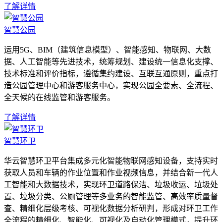
了解详情
智慧公园
运用5G、BIM（建筑信息模型）、智能感知、物联网、大数
据、人工智能等先进技术，统筹规划、建设统一信息化支撑、
技术标准和评价指标，遵循集约建设、互联互通原则，重点打
造公园管理中心和游客服务中心，实现公园全要素、全流程、
全天候的在线监管和游客服务。
了解详情
智慧环卫
华云智慧环卫平台集成多元化智能物联网感知设备，支持实时
获取人员和车辆的作业位置和作业视频信息，并结合新一代人
工智能和大数据技术，实现环卫道路保洁、垃圾收运、垃圾处
置、垃圾分类、公厕管理等多业务的智能监管、高效率质量督
查、精细化层级考核、可视化数据分析研判，形成对环卫工作
全流程的精细化、智能化、可视化及自动化管理模式，提升环