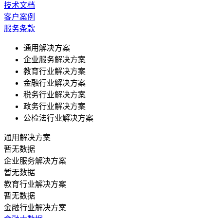
技术文档
客户案例
服务条款
通用解决方案
企业服务解决方案
教育行业解决方案
金融行业解决方案
税务行业解决方案
政务行业解决方案
公检法行业解决方案
通用解决方案
暂无数据
企业服务解决方案
暂无数据
教育行业解决方案
暂无数据
金融行业解决方案