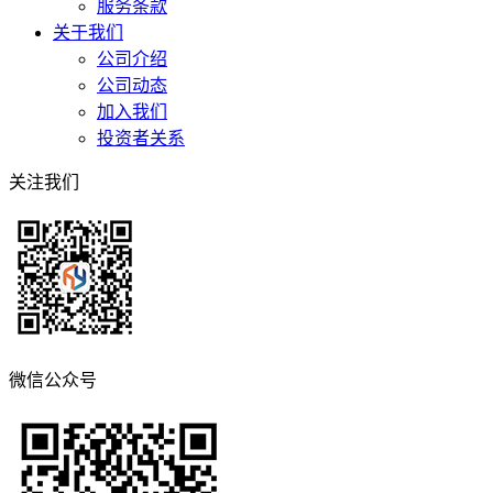
服务条款
关于我们
公司介绍
公司动态
加入我们
投资者关系
关注我们
微信公众号