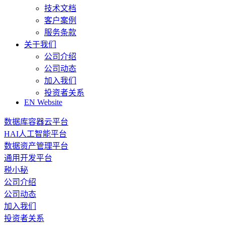
技术文档
客户案例
服务条款
关于我们
公司介绍
公司动态
加入我们
投资者关系
EN Website
数据库容器云平台
HAI人工智能平台
数据资产管理平台
通用开发平台
税小秘
公司介绍
公司动态
加入我们
投资者关系