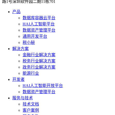
路1号深圳软件园二期11栋701
产品
数据库容器云平台
HAI人工智能平台
数据资产管理平台
通用开发平台
税小秘
解决方案
金融行业解决方案
税务行业解决方案
政务行业解决方案
能源行业
开发者
HAI人工智能开放平台
数据资产管理平台
服务与技术
技术文档
客户案例