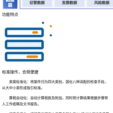
功能特点
标准操作，合规便捷
类案标准化：将案件归为四大类别，固化八种适配的检查手段，
从大中小类形成指引标准。
算税自动化：自动计算税款及附加，同时将计算结果根据步骤带
入工作底稿及文书报告。