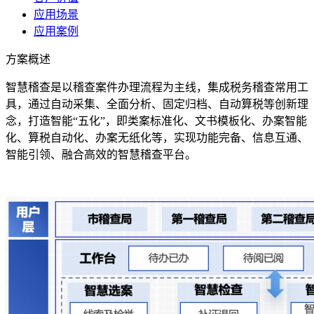
应用场景
应用案例
方案概述
智慧稽查是以稽查案件办理流程为主线，集成税务稽查常用工
具，通过自动采集、全面分析、固定归档、自动算税等创新理
念，打造智能“五化”，即类案标准化、文书模板化、办案智能
化、算税自动化、办案无纸化等，实现功能完备、信息互通、
智能引领、融合高效的智慧稽查平台。