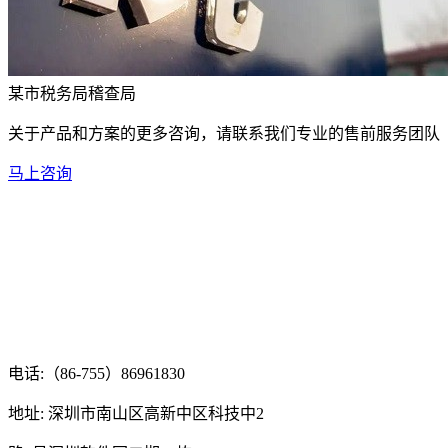
某市税务局稽查局
关于产品和方案的更多咨询，请联系我们专业的售前服务团队
马上咨询
电话:（86-755）86961830
地址: 深圳市南山区高新中区科技中2