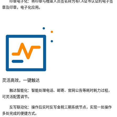
印章电子化：将印章与稽查人员签名转为有CA证书认证的电子签
章及印章，电子化应用。
灵活高效，一键触达
触达智能化：智能处理电话、邮寄、官网公告等耗时耗力过程，
可灵活配置调节。
反写联动化：操作后实时反写金税三期系统节点，实现一处操作
多处完成的便捷方式。