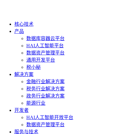
核心技术
产品
数据库容器云平台
HAI人工智能平台
数据资产管理平台
通用开发平台
税小秘
解决方案
金融行业解决方案
税务行业解决方案
政务行业解决方案
能源行业
开发者
HAI人工智能开放平台
数据资产管理平台
服务与技术