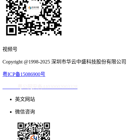
视频号
Copyright @1998-2025 深圳市华云中盛科技股份有限公司
粤ICP备15086900号
粤公网安备44030002003328
英文网站
微信咨询