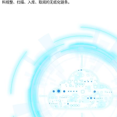
料规整、扫描、入库、取阅的无纸化链条。