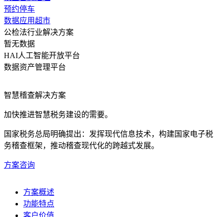
预约停车
数据应用超市
公检法行业解决方案
暂无数据
HAI人工智能开放平台
数据资产管理平台
智慧稽查解决方案
加快推进智慧税务建设的需要。
国家税务总局明确提出：发挥现代信息技术，构建国家电子税
务稽查框架，推动稽查现代化的跨越式发展。
方案咨询
方案概述
功能特点
客户价值