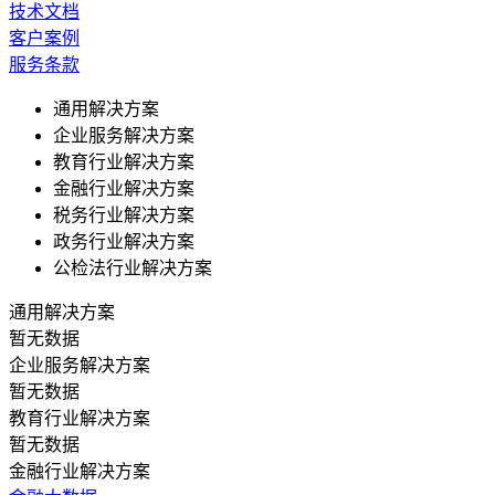
技术文档
客户案例
服务条款
通用解决方案
企业服务解决方案
教育行业解决方案
金融行业解决方案
税务行业解决方案
政务行业解决方案
公检法行业解决方案
通用解决方案
暂无数据
企业服务解决方案
暂无数据
教育行业解决方案
暂无数据
金融行业解决方案