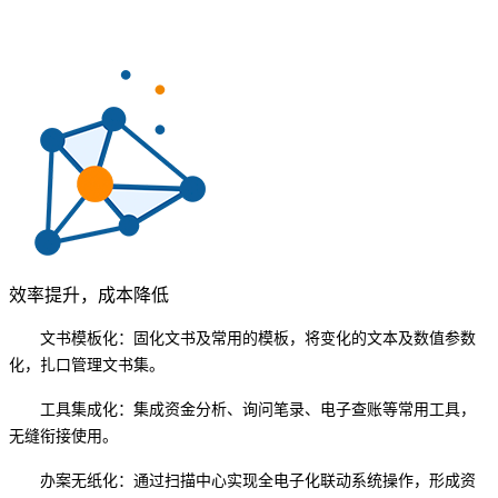
效率提升，成本降低
文书模板化：固化文书及常用的模板，将变化的文本及数值参数
化，扎口管理文书集。
工具集成化：集成资金分析、询问笔录、电子查账等常用工具，
无缝衔接使用。
办案无纸化：通过扫描中心实现全电子化联动系统操作，形成资