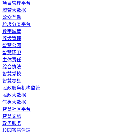
​项目管理平台
城管大数据
公众互动
垃圾分类平台
数字城管
养犬管理
智慧公园
智慧环卫
主体责任
综合执法
智慧党校
智慧零售
民政服务机构监管
民政大数据
气象大数据
智慧社区平台
智慧文旅
政务服务
校园智慧治理