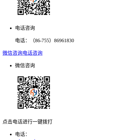
电话咨询
电话：
（86-755）86961830
微信咨询
电话咨询
微信咨询
点击电话进行一键拨打
电话：