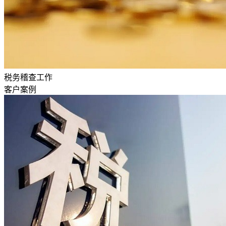
税务稽查工作
客户案例