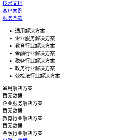
技术文档
客户案例
服务条款
通用解决方案
企业服务解决方案
教育行业解决方案
金融行业解决方案
税务行业解决方案
政务行业解决方案
公检法行业解决方案
通用解决方案
暂无数据
企业服务解决方案
暂无数据
教育行业解决方案
暂无数据
金融行业解决方案