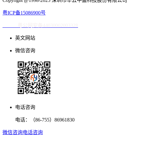
Copyright @1998-2025 深圳市华云中盛科技股份有限公司
粤ICP备15086900号
粤公网安备44030002003328
英文网站
微信咨询
电话咨询
电话：
（86-755）86961830
微信咨询
电话咨询