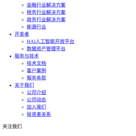
金融行业解决方案
税务行业解决方案
政务行业解决方案
能源行业
开发者
HAI人工智能开放平台
数据资产管理平台
服务与技术
技术文档
客户案例
服务条款
关于我们
公司介绍
公司动态
加入我们
投资者关系
关注我们