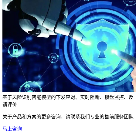
基于风险识别智能模型的下发应对、实时阻断、锁盘监控、反
馈评价
关于产品和方案的更多咨询，请联系我们专业的售前服务团队
马上咨询