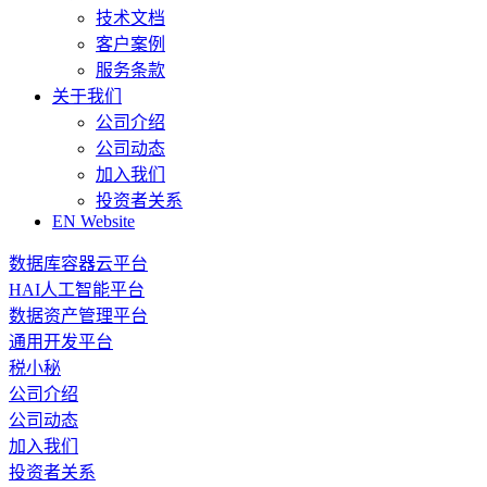
技术文档
客户案例
服务条款
关于我们
公司介绍
公司动态
加入我们
投资者关系
EN Website
数据库容器云平台
HAI人工智能平台
数据资产管理平台
通用开发平台
税小秘
公司介绍
公司动态
加入我们
投资者关系