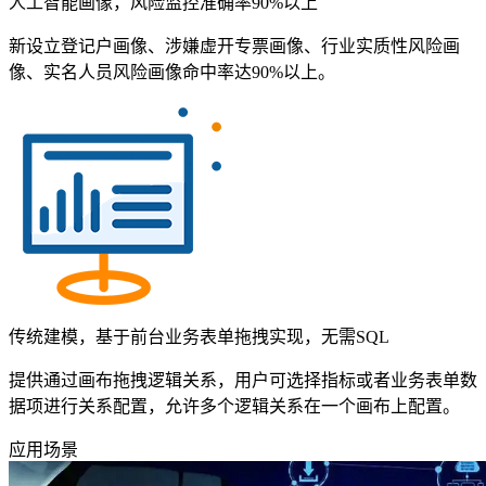
人工智能画像，风险监控准确率90%以上
新设立登记户画像、涉嫌虚开专票画像、行业实质性风险画
像、实名人员风险画像命中率达90%以上。
传统建模，基于前台业务表单拖拽实现，无需SQL
提供通过画布拖拽逻辑关系，用户可选择指标或者业务表单数
据项进行关系配置，允许多个逻辑关系在一个画布上配置。
应用场景