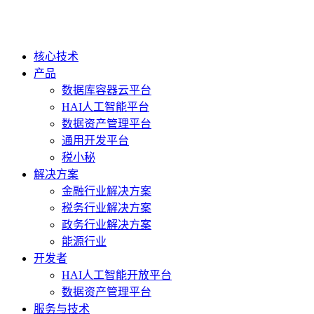
核心技术
产品
数据库容器云平台
HAI人工智能平台
数据资产管理平台
通用开发平台
税小秘
解决方案
金融行业解决方案
税务行业解决方案
政务行业解决方案
能源行业
开发者
HAI人工智能开放平台
数据资产管理平台
服务与技术