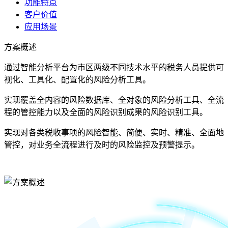
功能特点
客户价值
应用场景
方案概述
通过智能分析平台为市区两级不同技术水平的税务人员提供可
视化、工具化、配置化的风险分析工具。
实现覆盖全内容的风险数据库、全对象的风险分析工具、全流
程的管控能力以及全面的风险识别成果的风险识别工具。
实现对各类税收事项的风险智能、简便、实时、精准、全面地
管控，对业务全流程进行及时的风险监控及预警提示。