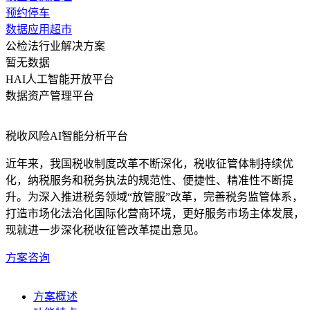
预约停车
数据应用超市
公检法行业解决方案
暂无数据
HAI人工智能开放平台
数据资产管理平台
税收风险AI智能分析平台
近年来，我国税收制度改革不断深化，税收征管体制持续优
化，纳税服务和税务执法的规范性、便捷性、精准性不断提
升。为深入推进税务领域“放管服”改革，完善税务监管体系，
打造市场化法治化国际化营商环境，更好服务市场主体发展，
现就进一步深化税收征管改革提出意见。
方案咨询
方案概述