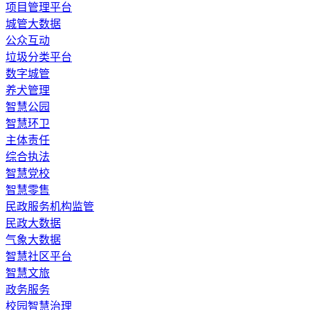
​项目管理平台
城管大数据
公众互动
垃圾分类平台
数字城管
养犬管理
智慧公园
智慧环卫
主体责任
综合执法
智慧党校
智慧零售
民政服务机构监管
民政大数据
气象大数据
智慧社区平台
智慧文旅
政务服务
校园智慧治理