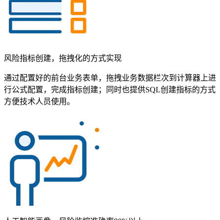
风险指标创建，拖拽化的方式实现
通过配置好的前台业务表单，拖拽业务数据栏次到计算器上进
行公式配置，完成指标创建；同时也提供SQL创建指标的方式
方便技术人员使用。