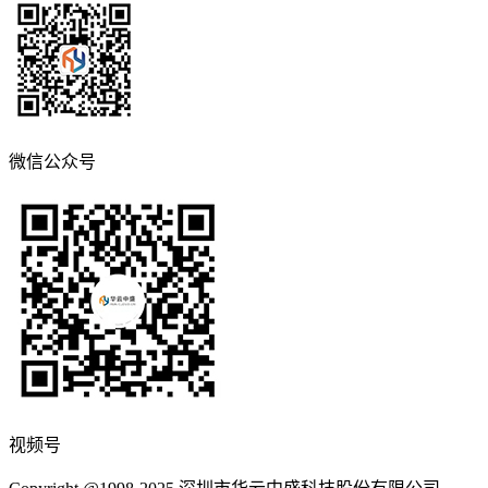
微信公众号
视频号