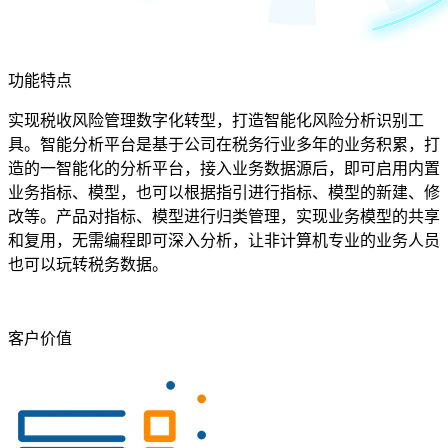
功能特点
实现税收风险管理数字化转型，打造智能化风险分析识别工
具。智能分析平台是基于公司在税务行业多年的业务积累，打
造的一智能化的分析平台，接入业务数据源后，即可启用内置
业务指标、模型，也可以根据指引进行指标、模型的新建、修
改等。产品对指标、模型进行归类管理，实现业务模型的共享
和复用，无需编程即可深入分析，让非计算机专业的业务人员
也可以玩转税务数据。
客户价值