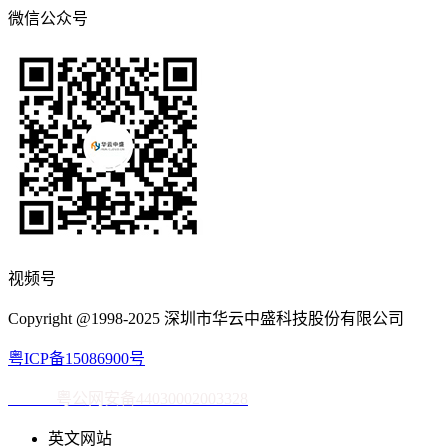
微信公众号
视频号
Copyright @1998-2025 深圳市华云中盛科技股份有限公司
粤ICP备15086900号
粤公网安备44030002003328
英文网站