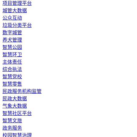
​项目管理平台
城管大数据
公众互动
垃圾分类平台
数字城管
养犬管理
智慧公园
智慧环卫
主体责任
综合执法
智慧党校
智慧零售
民政服务机构监管
民政大数据
气象大数据
智慧社区平台
智慧文旅
政务服务
校园智慧治理