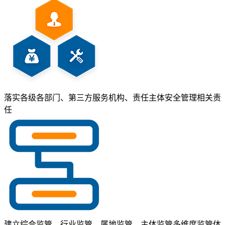
落实各级各部门、第三方服务机构、责任主体安全管理相关责
任
建立综合监管、行业监管、属地监管、主体监管多维度监管体