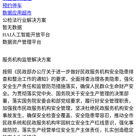
预约停车
数据应用超市
公检法行业解决方案
暂无数据
HAI人工智能开放平台
数据资产管理平台
服务机构监管解决方案
按照《民政部办公厅关于进一步做好民政服务机构安全隐患排
查和整治工作的通知》的要求，全面排查治理各类隐患，强化
安全生产责任和监管防范措施落实，确保人民群众生命财产安
全。为贯彻落实党中央、国务院关于安全生产管理的决策部
署，落实国务院安委会和部党组要求，履行好安全管理职责，
加强我市民政服务机构安全管理，坚决杜绝民政服务机构安全
事故发生，确保安全检查全覆盖、安全隐患零容忍，推动全市
民政系统和民政服务机构牢固树立安全生产红线意识，强化事
故防控，落实生产经营单位安全生产主体责任，扎实创造稳定