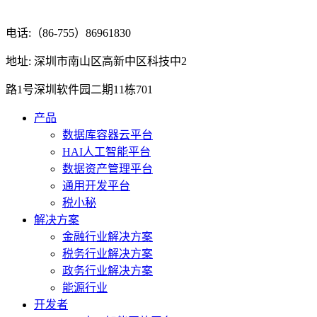
电话:（86-755）86961830
地址: 深圳市南山区高新中区科技中2
路1号深圳软件园二期11栋701
产品
数据库容器云平台
HAI人工智能平台
数据资产管理平台
通用开发平台
税小秘
解决方案
金融行业解决方案
税务行业解决方案
政务行业解决方案
能源行业
开发者