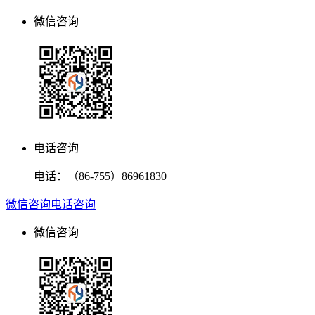
微信咨询
电话咨询
电话：
（86-755）86961830
微信咨询
电话咨询
微信咨询