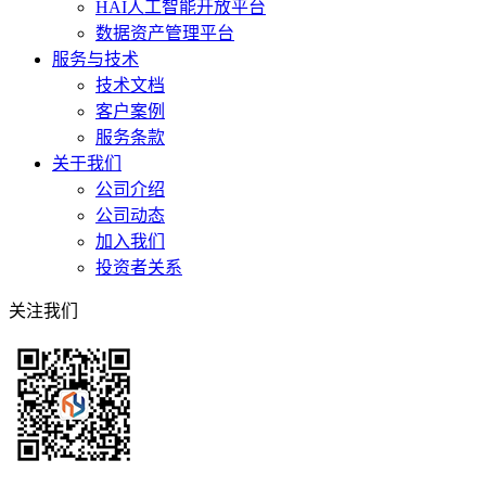
HAI人工智能开放平台
数据资产管理平台
服务与技术
技术文档
客户案例
服务条款
关于我们
公司介绍
公司动态
加入我们
投资者关系
关注我们