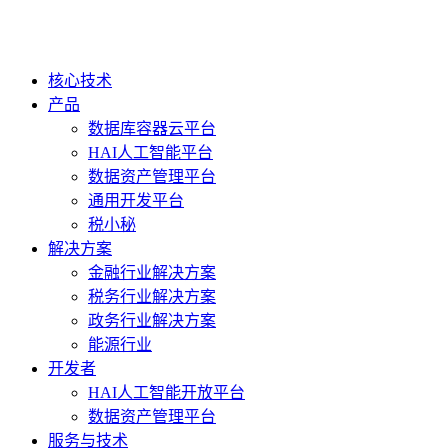
核心技术
产品
数据库容器云平台
HAI人工智能平台
数据资产管理平台
通用开发平台
税小秘
解决方案
金融行业解决方案
税务行业解决方案
政务行业解决方案
能源行业
开发者
HAI人工智能开放平台
数据资产管理平台
服务与技术