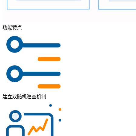
功能特点
建立双随机巡查机制