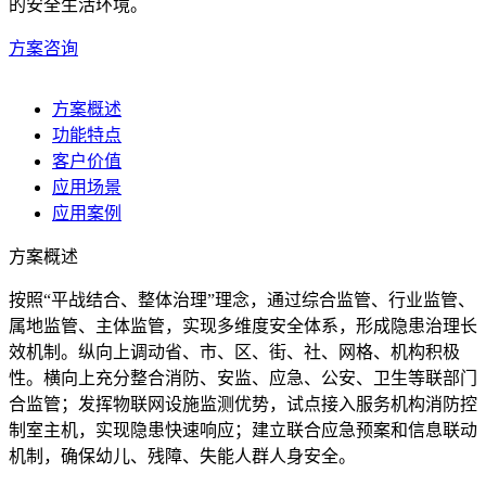
的安全生活环境。
方案咨询
方案概述
功能特点
客户价值
应用场景
应用案例
方案概述
按照“平战结合、整体治理”理念，通过综合监管、行业监管、
属地监管、主体监管，实现多维度安全体系，形成隐患治理长
效机制。纵向上调动省、市、区、街、社、网格、机构积极
性。横向上充分整合消防、安监、应急、公安、卫生等联部门
合监管；发挥物联网设施监测优势，试点接入服务机构消防控
制室主机，实现隐患快速响应；建立联合应急预案和信息联动
机制，确保幼儿、残障、失能人群人身安全。