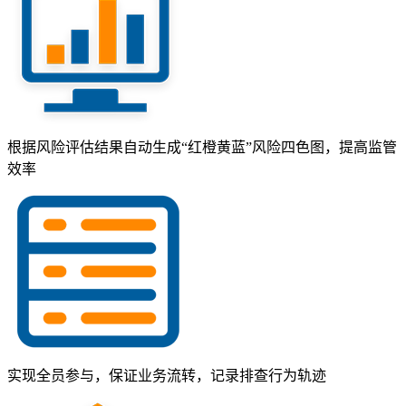
根据风险评估结果自动生成“红橙黄蓝”风险四色图，提高监管
效率
实现全员参与，保证业务流转，记录排查行为轨迹