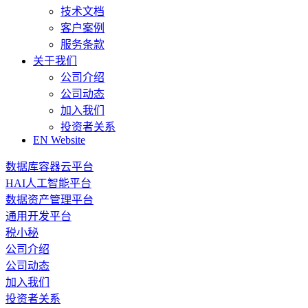
技术文档
客户案例
服务条款
关于我们
公司介绍
公司动态
加入我们
投资者关系
EN Website
数据库容器云平台
HAI人工智能平台
数据资产管理平台
通用开发平台
税小秘
公司介绍
公司动态
加入我们
投资者关系