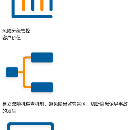
风险分级管控
客户价值
建立双随机巡查机制，避免隐患监管盲区，切断隐患诱导事故
的发生