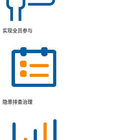
实现全员参与
隐患排查治理