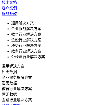
技术文档
客户案例
服务条款
通用解决方案
企业服务解决方案
教育行业解决方案
金融行业解决方案
税务行业解决方案
政务行业解决方案
公检法行业解决方案
通用解决方案
暂无数据
企业服务解决方案
暂无数据
教育行业解决方案
暂无数据
金融行业解决方案