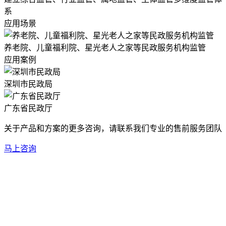
系
应用场景
养老院、儿童福利院、星光老人之家等民政服务机构监管
应用案例
深圳市民政局
广东省民政厅
关于产品和方案的更多咨询，请联系我们专业的售前服务团队
马上咨询