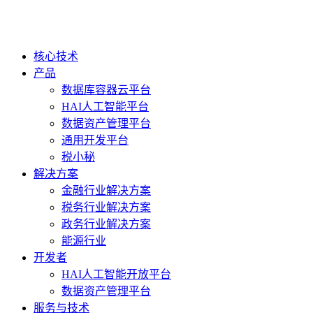
核心技术
产品
数据库容器云平台
HAI人工智能平台
数据资产管理平台
通用开发平台
税小秘
解决方案
金融行业解决方案
税务行业解决方案
政务行业解决方案
能源行业
开发者
HAI人工智能开放平台
数据资产管理平台
服务与技术