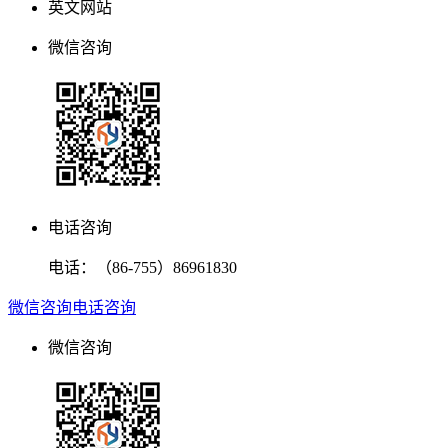
英文网站
微信咨询
电话咨询
电话：
（86-755）86961830
微信咨询
电话咨询
微信咨询