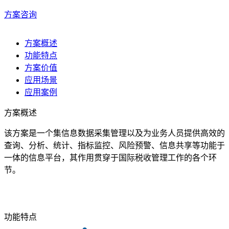
方案咨询
方案概述
功能特点
方案价值
应用场景
应用案例
方案概述
该方案是一个集信息数据采集管理以及为业务人员提供高效的
查询、分析、统计、指标监控、风险预警、信息共享等功能于
一体的信息平台，其作用贯穿于国际税收管理工作的各个环
节。
功能特点