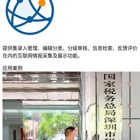
提供集录入管理、编辑分类、分级审核、信息检索、反馈评价
在内的互联网情报采集及展示功能。
应用案例