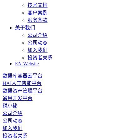
技术文档
客户案例
服务条款
关于我们
公司介绍
公司动态
加入我们
投资者关系
EN Website
数据库容器云平台
HAI人工智能平台
数据资产管理平台
通用开发平台
税小秘
公司介绍
公司动态
加入我们
投资者关系