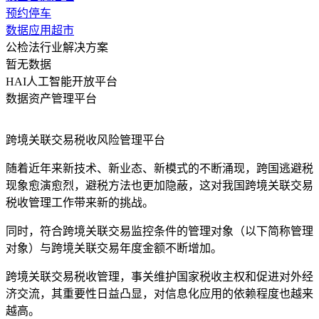
预约停车
数据应用超市
公检法行业解决方案
暂无数据
HAI人工智能开放平台
数据资产管理平台
跨境关联交易税收风险管理平台
随着近年来新技术、新业态、新模式的不断涌现，跨国逃避税
现象愈演愈烈，避税方法也更加隐蔽，这对我国跨境关联交易
税收管理工作带来新的挑战。
同时，符合跨境关联交易监控条件的管理对象（以下简称管理
对象）与跨境关联交易年度金额不断增加。
跨境关联交易税收管理，事关维护国家税收主权和促进对外经
济交流，其重要性日益凸显，对信息化应用的依赖程度也越来
越高。