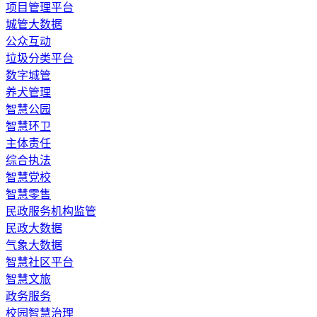
​项目管理平台
城管大数据
公众互动
垃圾分类平台
数字城管
养犬管理
智慧公园
智慧环卫
主体责任
综合执法
智慧党校
智慧零售
民政服务机构监管
民政大数据
气象大数据
智慧社区平台
智慧文旅
政务服务
校园智慧治理