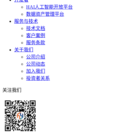
HAI人工智能开放平台
数据资产管理平台
服务与技术
技术文档
客户案例
服务条款
关于我们
公司介绍
公司动态
加入我们
投资者关系
关注我们