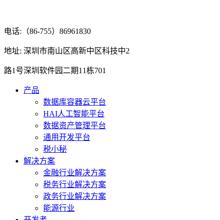
电话:（86-755）86961830
地址: 深圳市南山区高新中区科技中2
路1号深圳软件园二期11栋701
产品
数据库容器云平台
HAI人工智能平台
数据资产管理平台
通用开发平台
税小秘
解决方案
金融行业解决方案
税务行业解决方案
政务行业解决方案
能源行业
开发者