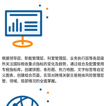
根据领导层、职能管理层、科室管理层、业务执行层等各层级
所关注国际税收重点指标的变化及趋势，通过组合及配置使用
专税指标库，创建饼图、条形图、热力地图、文字标签等自定
义图表，创建组合页面，实现对跨境关联交易税收风险管理宏
管、领域、局部情况的全面掌握。