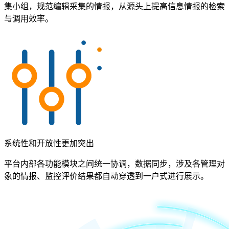
集小组，规范编辑采集的情报，从源头上提高信息情报的检索
与调用效率。
系统性和开放性更加突出
平台内部各功能模块之间统一协调，数据同步，涉及各管理对
象的情报、监控评价结果都自动穿透到一户式进行展示。