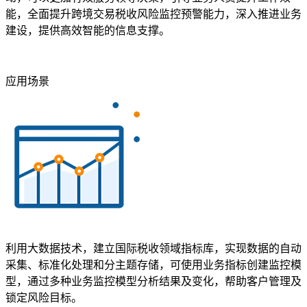
能，全面提升跨境交易税收风险监控预警能力，深入推进业务
建设，提供高效智能的信息支撑。
应用场景
利用大数据技术，建立国际税收领域指标库，实现数据的自动
采集、标准化处理和分主题存储，可使用业务指标创建监控模
型，通过多种业务监控模型分析结果及变化，帮助客户管理及
锁定风险目标。