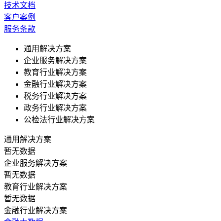
技术文档
客户案例
服务条款
通用解决方案
企业服务解决方案
教育行业解决方案
金融行业解决方案
税务行业解决方案
政务行业解决方案
公检法行业解决方案
通用解决方案
暂无数据
企业服务解决方案
暂无数据
教育行业解决方案
暂无数据
金融行业解决方案