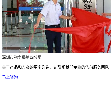
深圳市税务局第四分局
关于产品和方案的更多咨询，请联系我们专业的售前服务团队
马上咨询