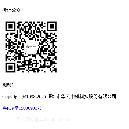
微信公众号
视频号
Copyright @1998-2025 深圳市华云中盛科技股份有限公司
粤ICP备15086900号
粤公网安备44030002003328