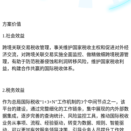
方案价值
1.社会效益
跨境关联交易税收管理，事关维护国家税收主权和促进对外经
济交流，对跨境关联交易实施全面监控、做精做细跨境税源管
理，有助于防范税基侵蚀和利润转移风险，维护国家税收利
益，构建合作共赢的国际税收体系。
2.税务效益
作为总局国际税收“1+3+N”工作机制的3个中间节点之一，该
平台的建设，通过完整细化的工作链条，集中展现的内外部数
据集成，逐步完善的查询统计、风险监控工具，推动国际税收
业务从事项、流程、经验驱动，转变为数据、规则、智能驱
动，可以更加有效服务领导决策，引导业务人员提升工作效