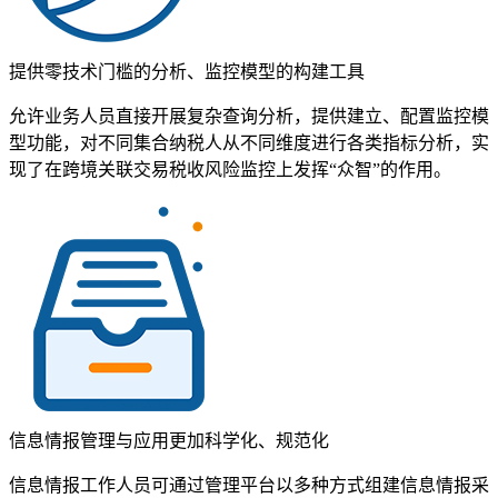
提供零技术门槛的分析、监控模型的构建工具
允许业务人员直接开展复杂查询分析，提供建立、配置监控模
型功能，对不同集合纳税人从不同维度进行各类指标分析，实
现了在跨境关联交易税收风险监控上发挥“众智”的作用。
信息情报管理与应用更加科学化、规范化
信息情报工作人员可通过管理平台以多种方式组建信息情报采