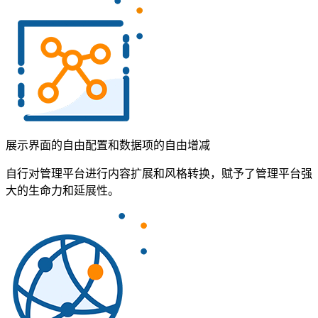
展示界面的自由配置和数据项的自由增减
自行对管理平台进行内容扩展和风格转换，赋予了管理平台强
大的生命力和延展性。