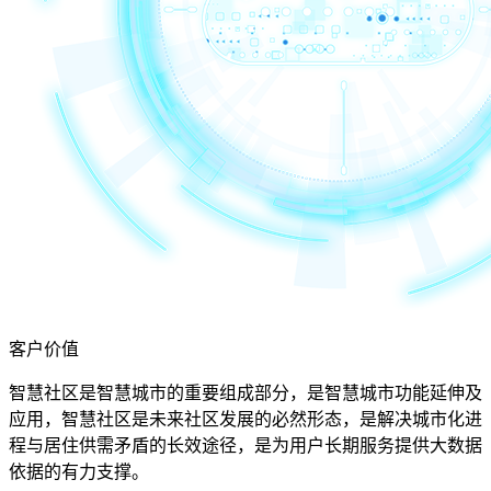
客户价值
智慧社区是智慧城市的重要组成部分，是智慧城市功能延伸及
应用，智慧社区是未来社区发展的必然形态，是解决城市化进
程与居住供需矛盾的长效途径，是为用户长期服务提供大数据
依据的有力支撑。