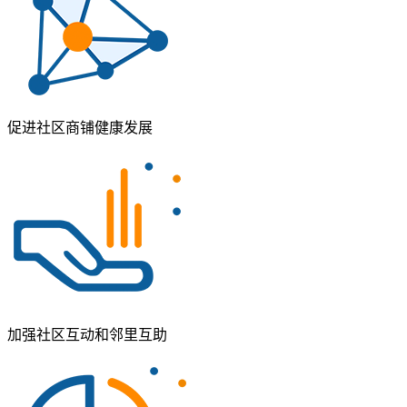
促进社区商铺健康发展
加强社区互动和邻里互助