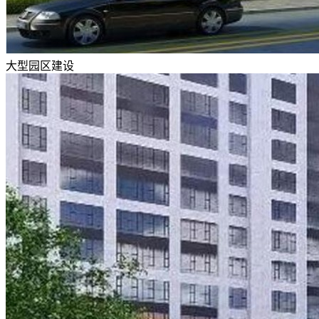
大型园区建设