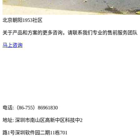
北京朝阳1953社区
关于产品和方案的更多咨询，请联系我们专业的售前服务团队
马上咨询
电话:（86-755）86961830
地址: 深圳市南山区高新中区科技中2
路1号深圳软件园二期11栋701