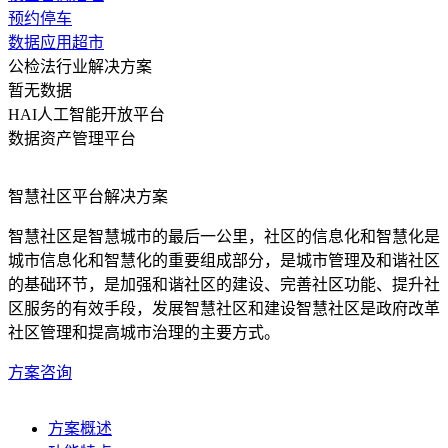
预约停车
数据应用超市
公检法行业解决方案
暂无数据
HAI人工智能开放平台
数据资产管理平台
智慧社区平台解决方案
智慧社区是智慧城市的最后一公里，社区的信息化和智慧化是
城市信息化和智慧化的重要组成部分，是城市管理及和谐社区
的基础环节，是加强和谐社区的建设、完善社区功能、提升社
区服务的有效手段，发展智慧社区和建设智慧社区是政府改革
社区管理和提高城市治理的主要方式。
方案咨询
方案概述