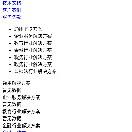
技术文档
客户案例
服务条款
通用解决方案
企业服务解决方案
教育行业解决方案
金融行业解决方案
税务行业解决方案
政务行业解决方案
公检法行业解决方案
通用解决方案
暂无数据
企业服务解决方案
暂无数据
教育行业解决方案
暂无数据
金融行业解决方案