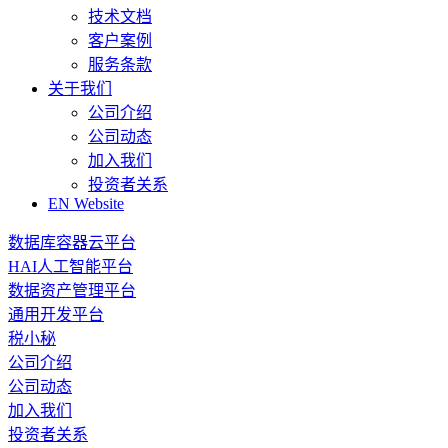
技术文档
客户案例
服务条款
关于我们
公司介绍
公司动态
加入我们
投资者关系
EN Website
数据库容器云平台
HAI人工智能平台
数据资产管理平台
通用开发平台
税小秘
公司介绍
公司动态
加入我们
投资者关系