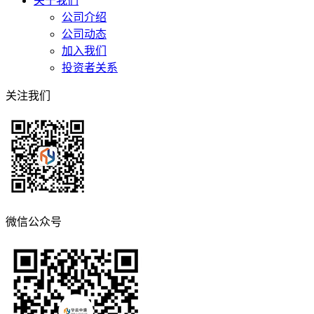
关于我们
公司介绍
公司动态
加入我们
投资者关系
关注我们
微信公众号