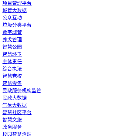
​项目管理平台
城管大数据
公众互动
垃圾分类平台
数字城管
养犬管理
智慧公园
智慧环卫
主体责任
综合执法
智慧党校
智慧零售
民政服务机构监管
民政大数据
气象大数据
智慧社区平台
智慧文旅
政务服务
校园智慧治理