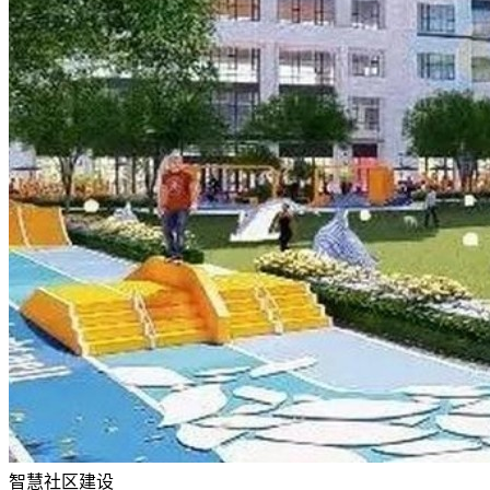
智慧社区建设