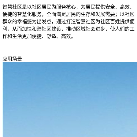
智慧社区是以社区居民为服务核心，为居民提供安全、高效、
便捷的智慧化服务，全面满足居民的生存和发展需要；以社区
群众的幸福感为出发点，通过打造智慧社区为社区百姓提供便
利，从而加快和谐社区建设，推动区域社会进步，使人们的工
作和生活更加便捷、舒适、高效。
应用场景