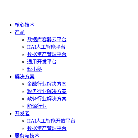
核心技术
产品
数据库容器云平台
HAI人工智能平台
数据资产管理平台
通用开发平台
税小秘
解决方案
金融行业解决方案
税务行业解决方案
政务行业解决方案
能源行业
开发者
HAI人工智能开放平台
数据资产管理平台
服务与技术