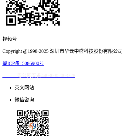
视频号
Copyright @1998-2025 深圳市华云中盛科技股份有限公司
粤ICP备15086900号
粤公网安备44030002003328
英文网站
微信咨询