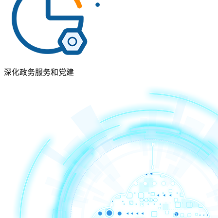
深化政务服务和党建