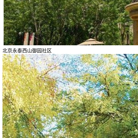
北京永泰西山御园社区