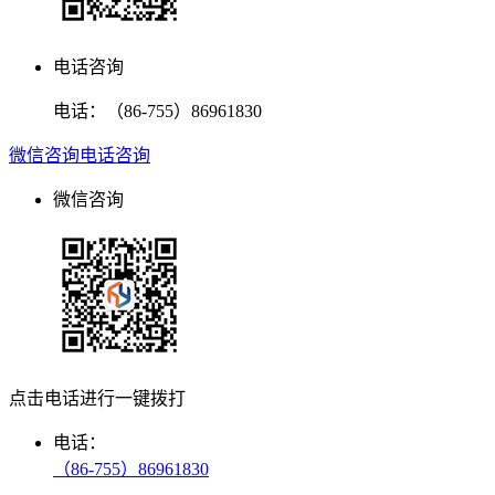
电话咨询
电话：
（86-755）86961830
微信咨询
电话咨询
微信咨询
点击电话进行一键拨打
电话：
（86-755）86961830