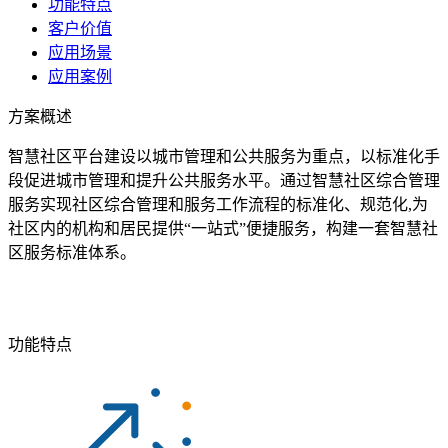
功能特点
客户价值
应用场景
应用案例
方案概述
智慧社区平台建设以城市管理和公共服务为重点，以标准化手
段促进城市管理和提升公共服务水平。通过智慧社区综合管理
服务实现社区综合管理和服务工作流程的标准化、规范化,为
社区内的机构和居民提供“一站式”便捷服务，构建一套智慧社
区服务标准体系。
功能特点