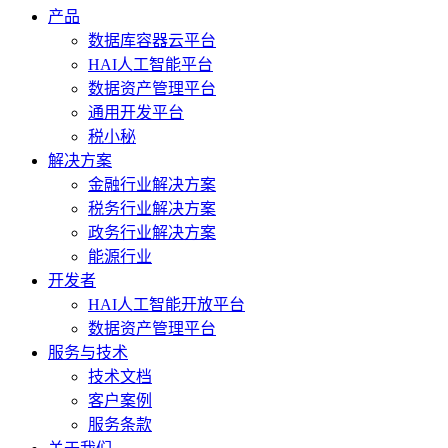
产品
数据库容器云平台
HAI人工智能平台
数据资产管理平台
通用开发平台
税小秘
解决方案
金融行业解决方案
税务行业解决方案
政务行业解决方案
能源行业
开发者
HAI人工智能开放平台
数据资产管理平台
服务与技术
技术文档
客户案例
服务条款