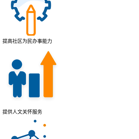
提高社区为民办事能力
提供人文关怀服务