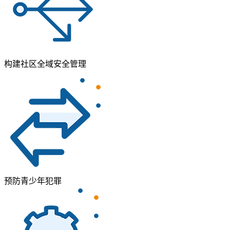
构建社区全域安全管理
预防青少年犯罪