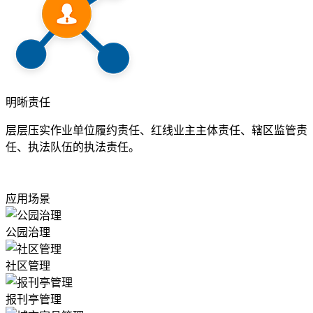
明晰责任
层层压实作业单位履约责任、红线业主主体责任、辖区监管责
任、执法队伍的执法责任。
应用场景
公园治理
社区管理
报刊亭管理