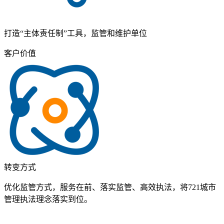
打造“主体责任制”工具，监管和维护单位
客户价值
转变方式
优化监管方式，服务在前、落实监管、高效执法，将721城市
管理执法理念落实到位。