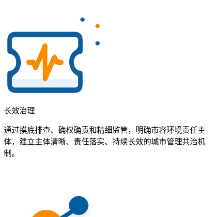
长效治理
通过摸底排查、确权确责和精细监管，明确市容环境责任主
体，建立主体清晰、责任落实、持续长效的城市管理共治机
制。