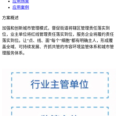
应用场景
应用案例
方案概述
加强和创新城市管理模式，督促街道将辖区管理责任落实到
位，业主单位将红线管理责任落实到位，服务企业将履约责任
落实到位。让“点、线、面”每个“细胞”都有明确主人，形成覆
盖全域、可持续发展、齐抓共管的市容环境监管体系和城市管
理服务体系。