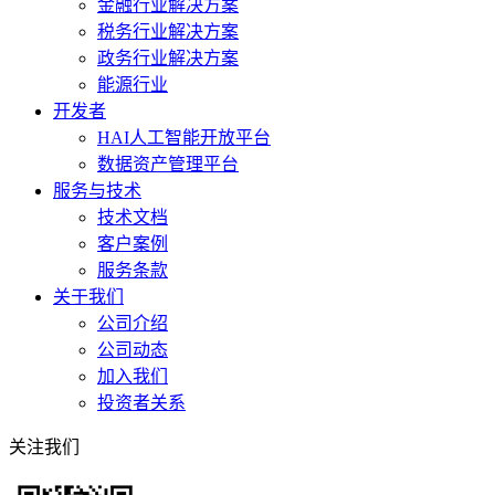
金融行业解决方案
税务行业解决方案
政务行业解决方案
能源行业
开发者
HAI人工智能开放平台
数据资产管理平台
服务与技术
技术文档
客户案例
服务条款
关于我们
公司介绍
公司动态
加入我们
投资者关系
关注我们