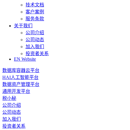
技术文档
客户案例
服务条款
关于我们
公司介绍
公司动态
加入我们
投资者关系
EN Website
数据库容器云平台
HAI人工智能平台
数据资产管理平台
通用开发平台
税小秘
公司介绍
公司动态
加入我们
投资者关系