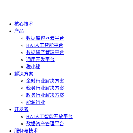
核心技术
产品
数据库容器云平台
HAI人工智能平台
数据资产管理平台
通用开发平台
税小秘
解决方案
金融行业解决方案
税务行业解决方案
政务行业解决方案
能源行业
开发者
HAI人工智能开放平台
数据资产管理平台
服务与技术