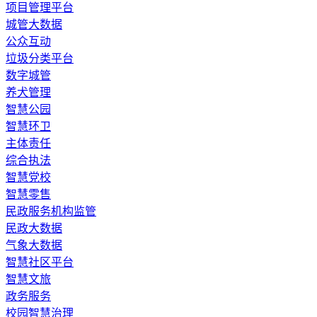
​项目管理平台
城管大数据
公众互动
垃圾分类平台
数字城管
养犬管理
智慧公园
智慧环卫
主体责任
综合执法
智慧党校
智慧零售
民政服务机构监管
民政大数据
气象大数据
智慧社区平台
智慧文旅
政务服务
校园智慧治理