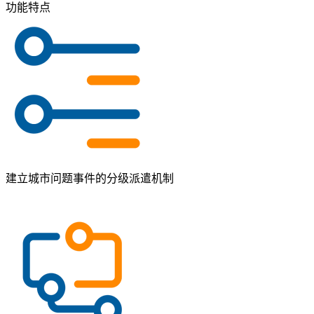
功能特点
建立城市问题事件的分级派遣机制