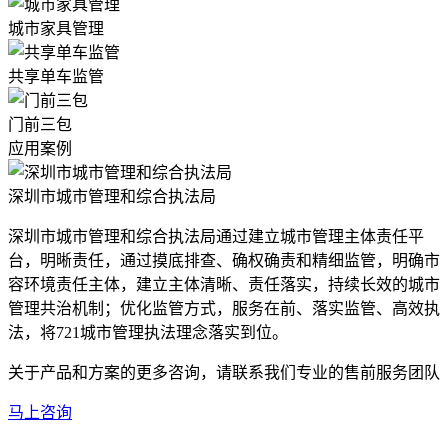
城市家具管理
共享单车监管
门前三包
应用案例
深圳市城市管理和综合执法局
深圳市城市管理和综合执法局通过建立城市管理主体责任平
台，明晰责任，通过摸底排查、确权确责和精细监管，明确市
容环境责任主体，建立主体清晰、责任落实，持续长效的城市
管理共治机制；优化监管方式，服务在前、落实监管、高效执
法，将721城市管理执法理念落实到位。
关于产品和方案的更多咨询，请联系我们专业的售前服务团队
马上咨询