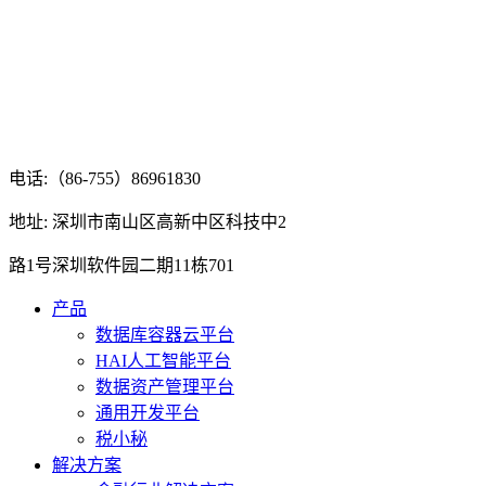
电话:（86-755）86961830
地址: 深圳市南山区高新中区科技中2
路1号深圳软件园二期11栋701
产品
数据库容器云平台
HAI人工智能平台
数据资产管理平台
通用开发平台
税小秘
解决方案