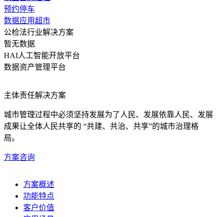
预约停车
数据应用超市
公检法行业解决方案
暂无数据
HAI人工智能开放平台
数据资产管理平台
主体责任解决方案
城市管理过程中必须坚持发展为了人民、发展依靠人民、发展
成果让全体人民共享的 “共建、共治、共享”的城市治理格
局。
方案咨询
方案概述
功能特点
客户价值