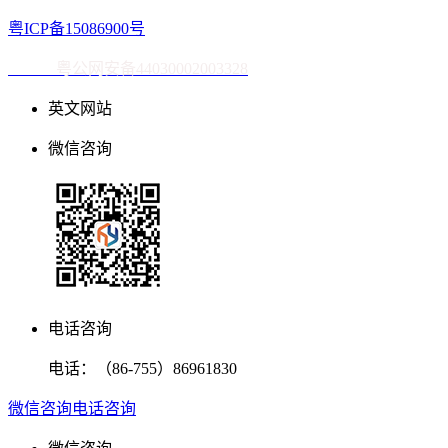
粤ICP备15086900号
粤公网安备44030002003328
英文网站
微信咨询
电话咨询
电话：
（86-755）86961830
微信咨询
电话咨询