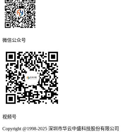
微信公众号
视频号
Copyright @1998-2025 深圳市华云中盛科技股份有限公司