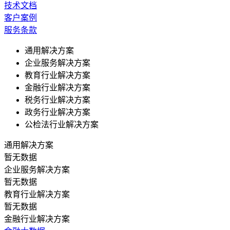
技术文档
客户案例
服务条款
通用解决方案
企业服务解决方案
教育行业解决方案
金融行业解决方案
税务行业解决方案
政务行业解决方案
公检法行业解决方案
通用解决方案
暂无数据
企业服务解决方案
暂无数据
教育行业解决方案
暂无数据
金融行业解决方案