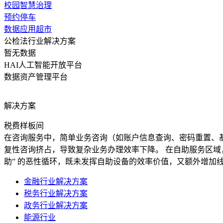
校园智慧治理
预约停车
数据应用超市
公检法行业解决方案
暂无数据
HAI人工智能开放平台
数据资产管理平台
解决方案
税费样板间
在咨询服务中，简单业务咨询（如账户信息查询、密码重置、
复性咨询挤占，导致复杂业务办理效率下降。 在自助服务区域
助” 的恶性循环，既未发挥自助设备的效率价值，又额外增加
金融行业解决方案
税务行业解决方案
政务行业解决方案
能源行业