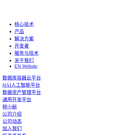
核心技术
产品
解决方案
开发者
服务与技术
关于我们
EN Website
数据库容器云平台
HAI人工智能平台
数据资产管理平台
通用开发平台
税小秘
公司介绍
公司动态
加入我们