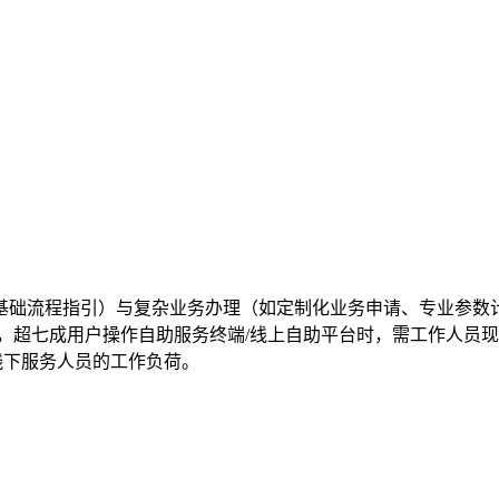
基础流程指引）与复杂业务办理（如定制化业务申请、专业参数
，超七成用户操作自助服务终端/线上自助平台时，需工作人员现
线下服务人员的工作负荷。