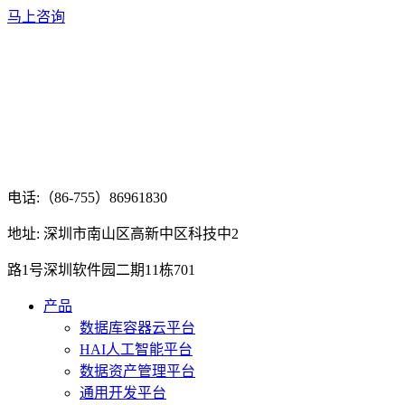
马上咨询
电话:（86-755）86961830
地址: 深圳市南山区高新中区科技中2
路1号深圳软件园二期11栋701
产品
数据库容器云平台
HAI人工智能平台
数据资产管理平台
通用开发平台