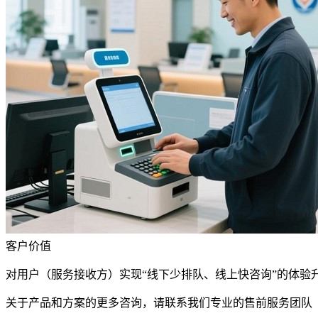
客户价值
对用户（服务接收方）实现“线下少排队、线上快咨询”的体验
关于产品和方案的更多咨询，请联系我们专业的售前服务团队