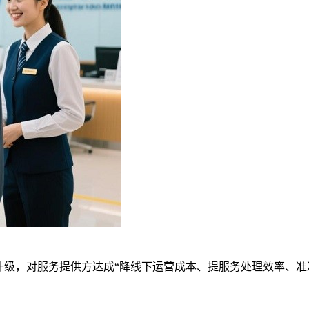
升级，对服务提供方达成“降线下运营成本、提服务处理效率、准