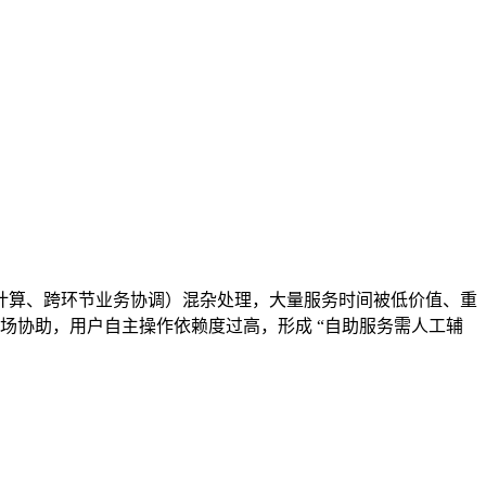
计算、跨环节业务协调）混杂处理，大量服务时间被低价值、重
场协助，用户自主操作依赖度过高，形成 “自助服务需人工辅