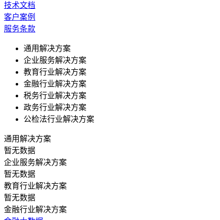
技术文档
客户案例
服务条款
通用解决方案
企业服务解决方案
教育行业解决方案
金融行业解决方案
税务行业解决方案
政务行业解决方案
公检法行业解决方案
通用解决方案
暂无数据
企业服务解决方案
暂无数据
教育行业解决方案
暂无数据
金融行业解决方案