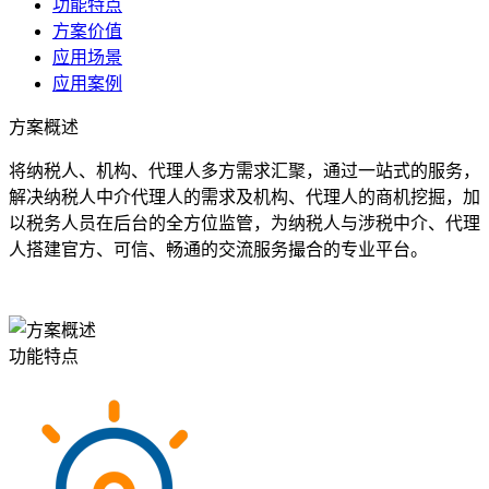
功能特点
方案价值
应用场景
应用案例
方案概述
将纳税人、机构、代理人多方需求汇聚，通过一站式的服务，
解决纳税人中介代理人的需求及机构、代理人的商机挖掘，加
以税务人员在后台的全方位监管，为纳税人与涉税中介、代理
人搭建官方、可信、畅通的交流服务撮合的专业平台。
功能特点