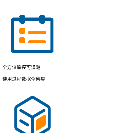
全方位监控可追溯
使用过程数据全留痕