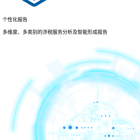
个性化报告
多维度、多类别的涉税服务分析及智能形成报告