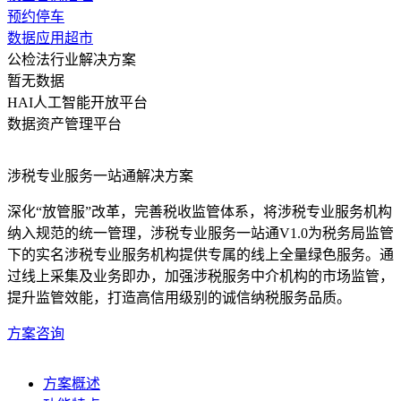
预约停车
数据应用超市
公检法行业解决方案
暂无数据
HAI人工智能开放平台
数据资产管理平台
涉税专业服务一站通解决方案
深化“放管服”改革，完善税收监管体系，将涉税专业服务机构
纳入规范的统一管理，涉税专业服务一站通V1.0为税务局监管
下的实名涉税专业服务机构提供专属的线上全量绿色服务。通
过线上采集及业务即办，加强涉税服务中介机构的市场监管，
提升监管效能，打造高信用级别的诚信纳税服务品质。
方案咨询
方案概述