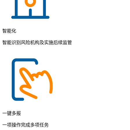
智能化
智能识别风险机构及实施后续监管
一键多报
一项操作完成多项任务