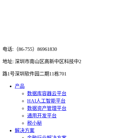
电话:（86-755）86961830
地址: 深圳市南山区高新中区科技中2
路1号深圳软件园二期11栋701
产品
数据库容器云平台
HAI人工智能平台
数据资产管理平台
通用开发平台
税小秘
解决方案
金融行业解决方案