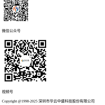
微信公众号
视频号
Copyright @1998-2025 深圳市华云中盛科技股份有限公司