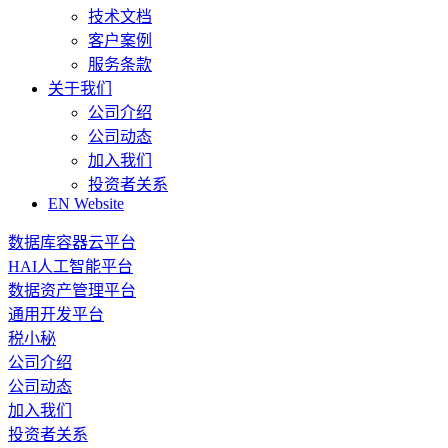
技术文档
客户案例
服务条款
关于我们
公司介绍
公司动态
加入我们
投资者关系
EN Website
数据库容器云平台
HAI人工智能平台
数据资产管理平台
通用开发平台
税小秘
公司介绍
公司动态
加入我们
投资者关系