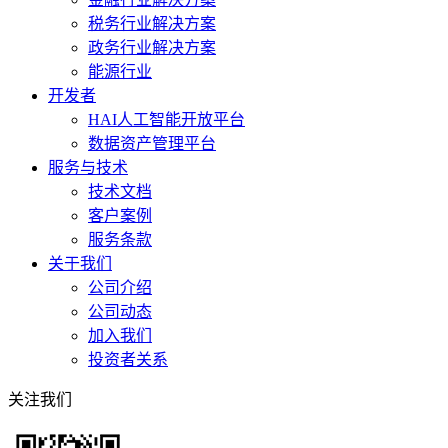
税务行业解决方案
政务行业解决方案
能源行业
开发者
HAI人工智能开放平台
数据资产管理平台
服务与技术
技术文档
客户案例
服务条款
关于我们
公司介绍
公司动态
加入我们
投资者关系
关注我们