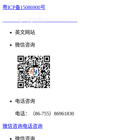
粤ICP备15086900号
粤公网安备44030002003328
英文网站
微信咨询
电话咨询
电话：
（86-755）86961830
微信咨询
电话咨询
微信咨询