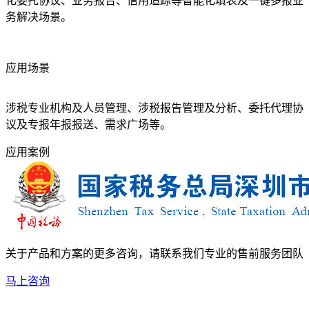
化委托协议、业务报告、信用追踪等智能化填表及一键多报业
务解决场景。
应用场景
涉税专业机构及人员管理、涉税报告管理及分析、委托代理协
议及专报年报报送、需求广场等。
应用案例
关于产品和方案的更多咨询，请联系我们专业的售前服务团队
马上咨询