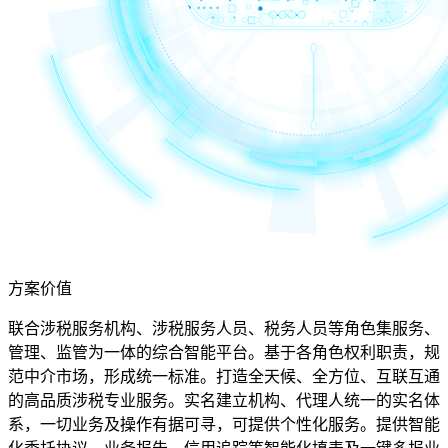
方案价值
联合涉税服务机构、涉税服务人员、税务人员等角色集服务、
管理、监管为一体的综合智能平台。基于各角色权利职责，规
范中介市场，形成统一标准。打造全天候、全方位、互联互通
的高品质涉税专业服务。实名建立机构、代理人统一的实名体
系，一切业务及操作有据可寻，可提供个性化服务。提供智能