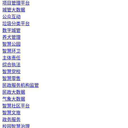
​项目管理平台
城管大数据
公众互动
垃圾分类平台
数字城管
养犬管理
智慧公园
智慧环卫
主体责任
综合执法
智慧党校
智慧零售
民政服务机构监管
民政大数据
气象大数据
智慧社区平台
智慧文旅
政务服务
校园智慧治理