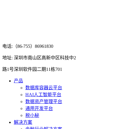
电话:（86-755）86961830
地址: 深圳市南山区高新中区科技中2
路1号深圳软件园二期11栋701
产品
数据库容器云平台
HAI人工智能平台
数据资产管理平台
通用开发平台
税小秘
解决方案