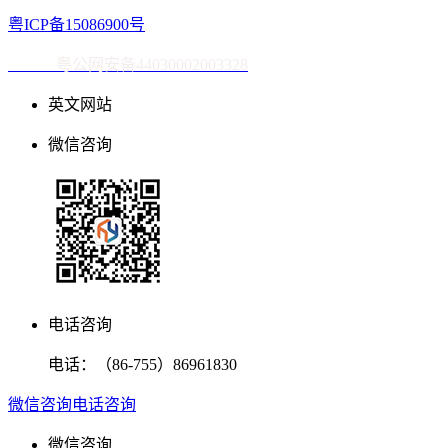
粤ICP备15086900号
粤公网安备44030002003328
英文网站
微信咨询
电话咨询
电话：
（86-755）86961830
微信咨询
电话咨询
微信咨询