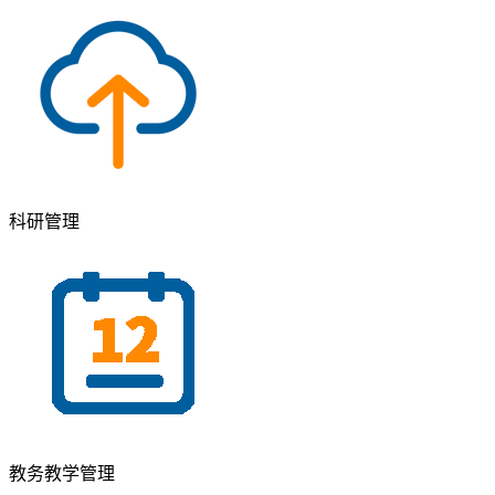
科研管理
教务教学管理