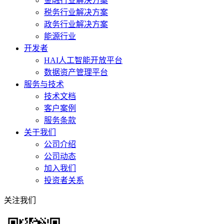
金融行业解决方案
税务行业解决方案
政务行业解决方案
能源行业
开发者
HAI人工智能开放平台
数据资产管理平台
服务与技术
技术文档
客户案例
服务条款
关于我们
公司介绍
公司动态
加入我们
投资者关系
关注我们