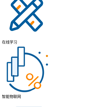
在线学习
智能物联网