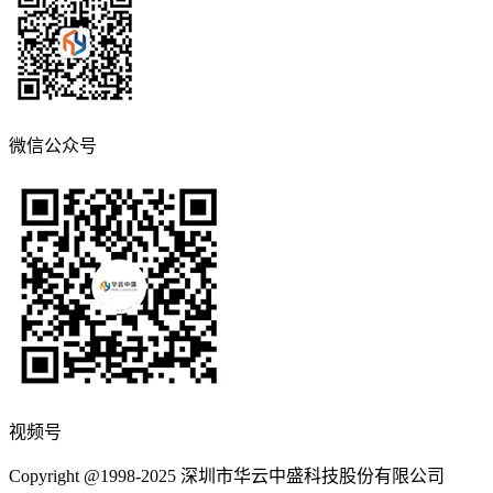
微信公众号
视频号
Copyright @1998-2025 深圳市华云中盛科技股份有限公司