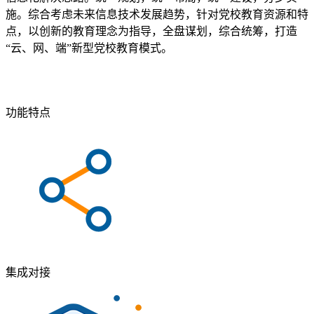
施。综合考虑未来信息技术发展趋势，针对党校教育资源和特
点，以创新的教育理念为指导，全盘谋划，综合统筹，打造
“云、网、端”新型党校教育模式。
功能特点
集成对接