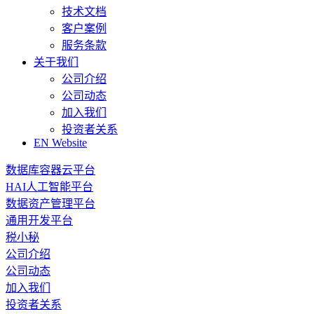
技术文档
客户案例
服务条款
关于我们
公司介绍
公司动态
加入我们
投资者关系
EN Website
数据库容器云平台
HAI人工智能平台
数据资产管理平台
通用开发平台
税小秘
公司介绍
公司动态
加入我们
投资者关系