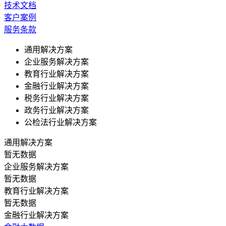
技术文档
客户案例
服务条款
通用解决方案
企业服务解决方案
教育行业解决方案
金融行业解决方案
税务行业解决方案
政务行业解决方案
公检法行业解决方案
通用解决方案
暂无数据
企业服务解决方案
暂无数据
教育行业解决方案
暂无数据
金融行业解决方案