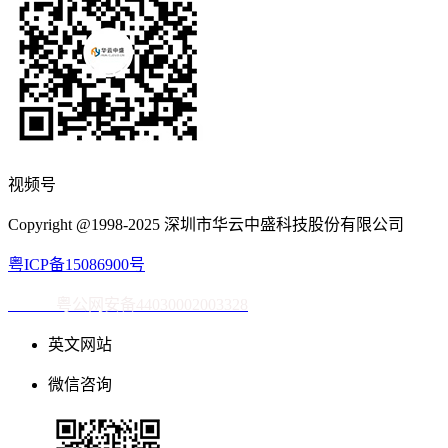
视频号
Copyright @1998-2025 深圳市华云中盛科技股份有限公司
粤ICP备15086900号
粤公网安备44030002003328
英文网站
微信咨询