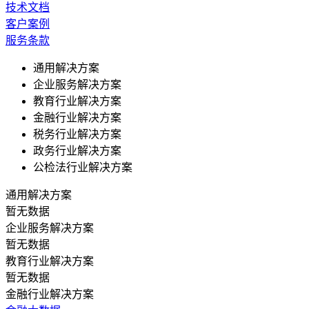
技术文档
客户案例
服务条款
通用解决方案
企业服务解决方案
教育行业解决方案
金融行业解决方案
税务行业解决方案
政务行业解决方案
公检法行业解决方案
通用解决方案
暂无数据
企业服务解决方案
暂无数据
教育行业解决方案
暂无数据
金融行业解决方案