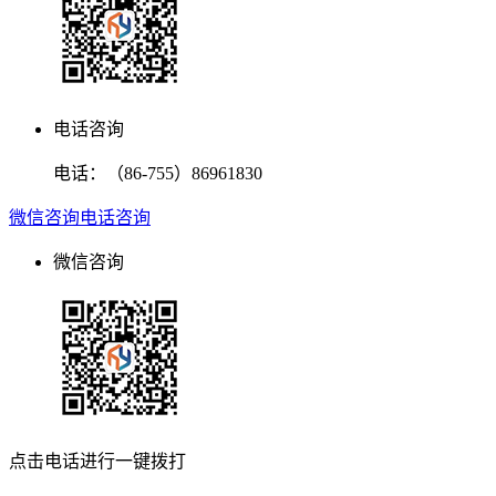
电话咨询
电话：
（86-755）86961830
微信咨询
电话咨询
微信咨询
点击电话进行一键拨打