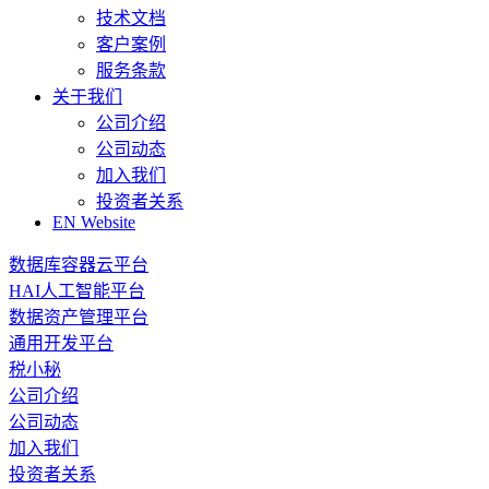
技术文档
客户案例
服务条款
关于我们
公司介绍
公司动态
加入我们
投资者关系
EN Website
数据库容器云平台
HAI人工智能平台
数据资产管理平台
通用开发平台
税小秘
公司介绍
公司动态
加入我们
投资者关系