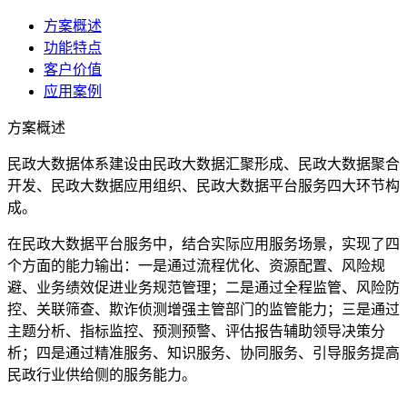
方案概述
功能特点
客户价值
应用案例
方案概述
民政大数据体系建设由民政大数据汇聚形成、民政大数据聚合
开发、民政大数据应用组织、民政大数据平台服务四大环节构
成。
在民政大数据平台服务中，结合实际应用服务场景，实现了四
个方面的能力输出：一是通过流程优化、资源配置、风险规
避、业务绩效促进业务规范管理；二是通过全程监管、风险防
控、关联筛查、欺诈侦测增强主管部门的监管能力；三是通过
主题分析、指标监控、预测预警、评估报告辅助领导决策分
析；四是通过精准服务、知识服务、协同服务、引导服务提高
民政行业供给侧的服务能力。