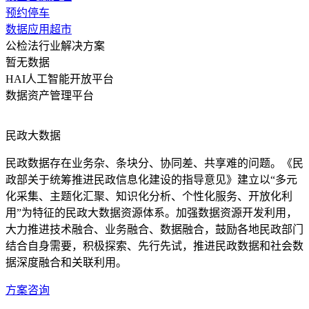
预约停车
数据应用超市
公检法行业解决方案
暂无数据
HAI人工智能开放平台
数据资产管理平台
民政大数据
民政数据存在业务杂、条块分、协同差、共享难的问题。《民
政部关于统筹推进民政信息化建设的指导意见》建立以“多元
化采集、主题化汇聚、知识化分析、个性化服务、开放化利
用”为特征的民政大数据资源体系。加强数据资源开发利用，
大力推进技术融合、业务融合、数据融合，鼓励各地民政部门
结合自身需要，积极探索、先行先试，推进民政数据和社会数
据深度融合和关联利用。
方案咨询