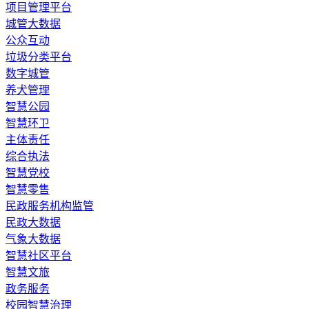
​项目管理平台
城管大数据
公众互动
垃圾分类平台
数字城管
养犬管理
智慧公园
智慧环卫
主体责任
综合执法
智慧党校
智慧零售
民政服务机构监管
民政大数据
气象大数据
智慧社区平台
智慧文旅
政务服务
校园智慧治理