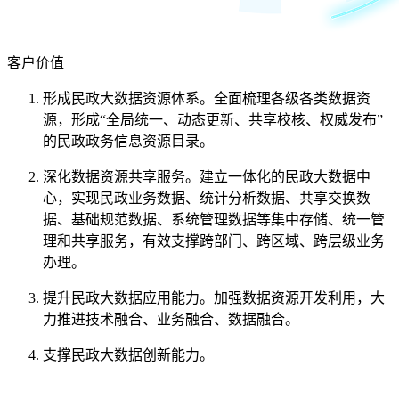
客户价值
形成民政大数据资源体系。全面梳理各级各类数据资
源，形成“全局统一、动态更新、共享校核、权威发布”
的民政政务信息资源目录。
深化数据资源共享服务。建立一体化的民政大数据中
心，实现民政业务数据、统计分析数据、共享交换数
据、基础规范数据、系统管理数据等集中存储、统一管
理和共享服务，有效支撑跨部门、跨区域、跨层级业务
办理。
提升民政大数据应用能力。加强数据资源开发利用，大
力推进技术融合、业务融合、数据融合。
支撑民政大数据创新能力。