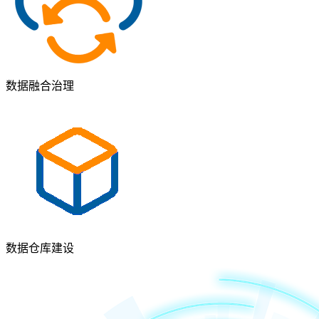
数据融合治理
数据仓库建设