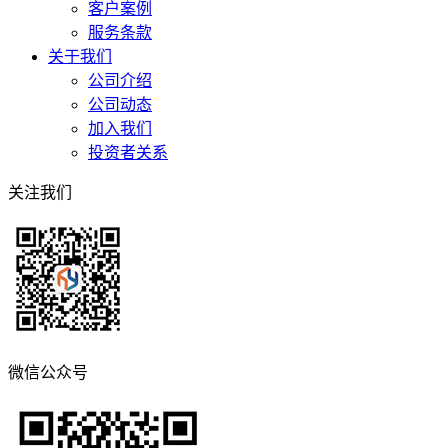
客户案例
服务条款
关于我们
公司介绍
公司动态
加入我们
投资者关系
关注我们
微信公众号