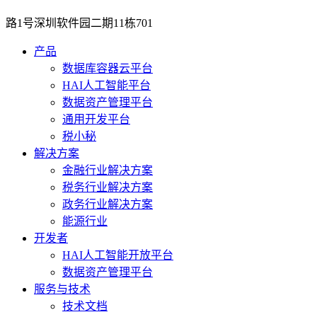
路1号深圳软件园二期11栋701
产品
数据库容器云平台
HAI人工智能平台
数据资产管理平台
通用开发平台
税小秘
解决方案
金融行业解决方案
税务行业解决方案
政务行业解决方案
能源行业
开发者
HAI人工智能开放平台
数据资产管理平台
服务与技术
技术文档