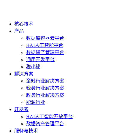
核心技术
产品
数据库容器云平台
HAI人工智能平台
数据资产管理平台
通用开发平台
税小秘
解决方案
金融行业解决方案
税务行业解决方案
政务行业解决方案
能源行业
开发者
HAI人工智能开放平台
数据资产管理平台
服务与技术