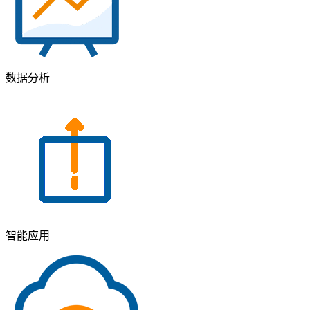
数据分析
智能应用