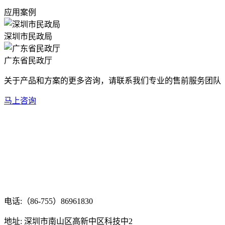
应用案例
深圳市民政局
广东省民政厅
关于产品和方案的更多咨询，请联系我们专业的售前服务团队
马上咨询
电话:（86-755）86961830
地址: 深圳市南山区高新中区科技中2